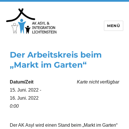
MENÜ
Der Arbeitskreis beim
„Markt im Garten“
Datum/Zeit
Karte nicht verfügbar
15. Juni. 2022 -
16. Juni. 2022
0:00
Der AK Asyl wird einen Stand beim „Markt im Garten“