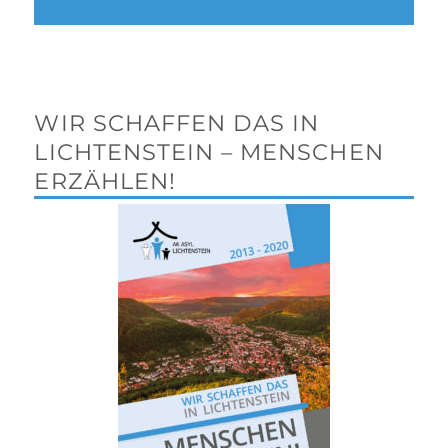
WIR SCHAFFEN DAS IN
LICHTENSTEIN – MENSCHEN
ERZÄHLEN!