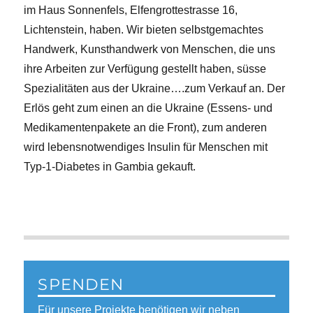
im Haus Sonnenfels, Elfengrottestrasse 16,
Lichtenstein, haben. Wir bieten selbstgemachtes
Handwerk, Kunsthandwerk von Menschen, die uns
ihre Arbeiten zur Verfügung gestellt haben, süsse
Spezialitäten aus der Ukraine….zum Verkauf an. Der
Erlös geht zum einen an die Ukraine (Essens- und
Medikamentenpakete an die Front), zum anderen
wird lebensnotwendiges Insulin für Menschen mit
Typ-1-Diabetes in Gambia gekauft.
SPENDEN
Für unsere Projekte benötigen wir neben