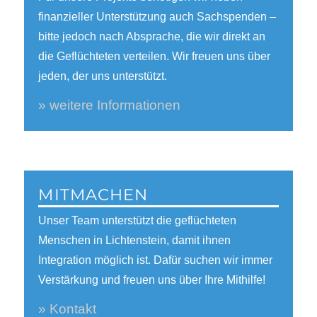
finanzieller Unterstützung auch Sachspenden –
bitte jedoch nach Absprache, die wir direkt an
die Geflüchteten verteilen. Wir freuen uns über
jeden, der uns unterstützt.
» weitere Informationen
MITMACHEN
Unser Team unterstützt die geflüchteten
Menschen in Lichtenstein, damit ihnen
Integration möglich ist. Dafür suchen wir immer
Verstärkung und freuen uns über Ihre Mithilfe!
» Kontakt