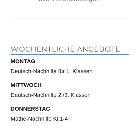
WÖCHENTLICHE ANGEBOTE
MONTAG
Deutsch-Nachhilfe für 1. Klassen
MITTWOCH
Deutsch-Nachhilfe 2./3. Klassen
DONNERSTAG
Mathe-Nachhilfe Kl.1-4