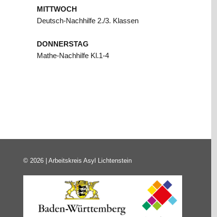
MITTWOCH
Deutsch-Nachhilfe 2./3. Klassen
DONNERSTAG
Mathe-Nachhilfe Kl.1-4
© 2026 | Arbeitskreis Asyl Lichtenstein