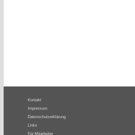
Kontakt
Impressum
Datenschutzerklärung
Links
Für Mitarbeiter