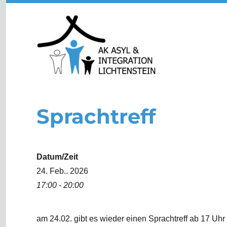
Sprachtreff
Datum/Zeit
24. Feb.. 2026
17:00 - 20:00
am 24.02. gibt es wieder einen Sprachtreff ab 17 Uhr