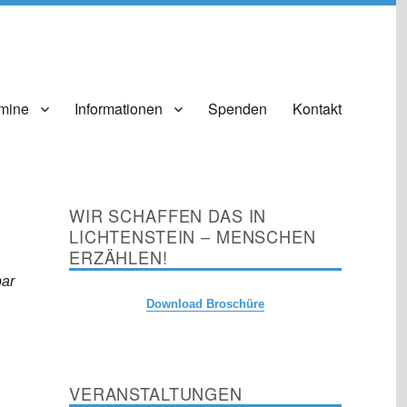
mine
Informationen
Spenden
Kontakt
WIR SCHAFFEN DAS IN
LICHTENSTEIN – MENSCHEN
ERZÄHLEN!
bar
Download Broschüre
VERANSTALTUNGEN