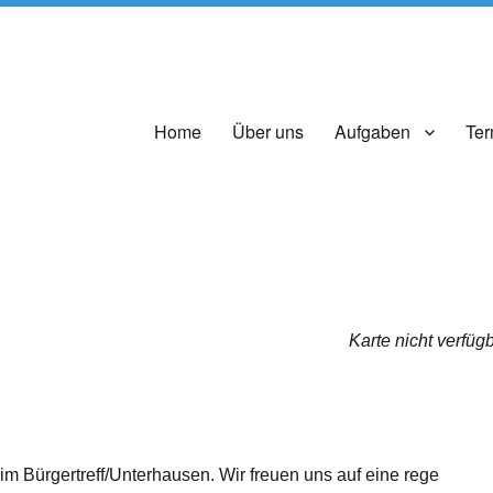
Home
Über uns
Aufgaben
Ter
Karte nicht verfüg
 im Bürgertreff/Unterhausen. Wir freuen uns auf eine rege