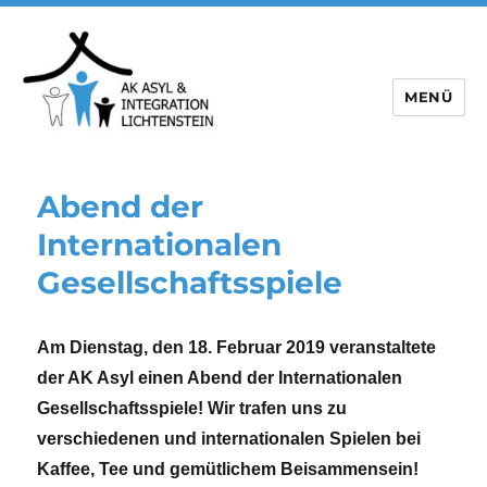
MENÜ
Abend der
Internationalen
Gesellschaftsspiele
Am Dienstag, den 18. Februar 2019 veranstaltete
der AK Asyl einen Abend der Internationalen
Gesellschaftsspiele! Wir trafen uns zu
verschiedenen und internationalen Spielen bei
Kaffee, Tee und gemütlichem Beisammensein!