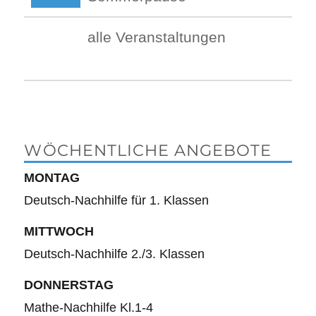
alle Veranstaltungen
WÖCHENTLICHE ANGEBOTE
MONTAG
Deutsch-Nachhilfe für 1. Klassen
MITTWOCH
Deutsch-Nachhilfe 2./3. Klassen
DONNERSTAG
Mathe-Nachhilfe Kl.1-4