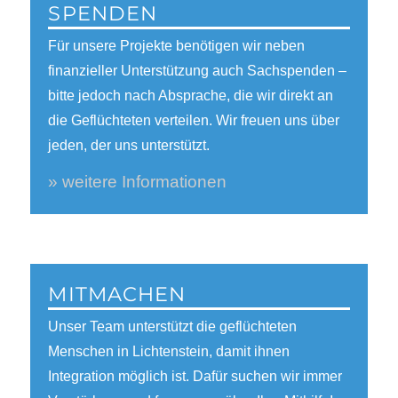
SPENDEN
Für unsere Projekte benötigen wir neben
finanzieller Unterstützung auch Sachspenden –
bitte jedoch nach Absprache, die wir direkt an
die Geflüchteten verteilen. Wir freuen uns über
jeden, der uns unterstützt.
» weitere Informationen
MITMACHEN
Unser Team unterstützt die geflüchteten
Menschen in Lichtenstein, damit ihnen
Integration möglich ist. Dafür suchen wir immer