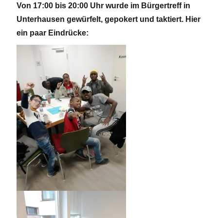
Von 17:00 bis 20:00 Uhr wurde im Bürgertreff in
Unterhausen gewürfelt, gepokert und taktiert. Hier
ein paar Eindrücke: