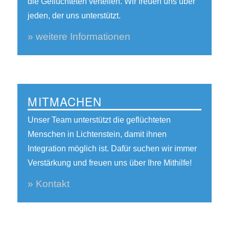
die Geflüchteten verteilen. Wir freuen uns über
jeden, der uns unterstützt.
» weitere Informationen
MITMACHEN
Unser Team unterstützt die geflüchteten
Menschen in Lichtenstein, damit ihnen
Integration möglich ist. Dafür suchen wir immer
Verstärkung und freuen uns über Ihre Mithilfe!
» Kontakt