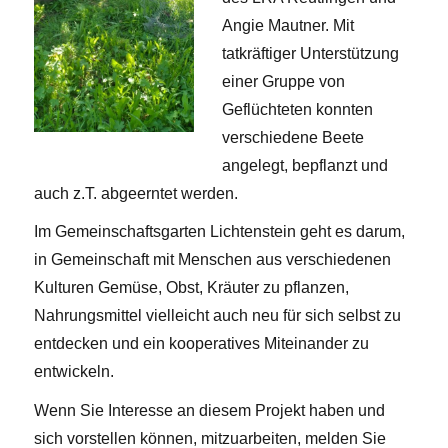
Angie Mautner. Mit
tatkräftiger Unterstützung
einer Gruppe von
Geflüchteten konnten
verschiedene Beete
angelegt, bepflanzt und
auch z.T. abgeerntet werden.
Im Gemeinschaftsgarten Lichtenstein geht es darum,
in Gemeinschaft mit Menschen aus verschiedenen
Kulturen Gemüse, Obst, Kräuter zu pflanzen,
Nahrungsmittel vielleicht auch neu für sich selbst zu
entdecken und ein kooperatives Miteinander zu
entwickeln.
Wenn Sie Interesse an diesem Projekt haben und
sich vorstellen können, mitzuarbeiten, melden Sie