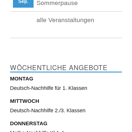
Sep.
Sommerpause
alle Veranstaltungen
WÖCHENTLICHE ANGEBOTE
MONTAG
Deutsch-Nachhilfe für 1. Klassen
MITTWOCH
Deutsch-Nachhilfe 2./3. Klassen
DONNERSTAG