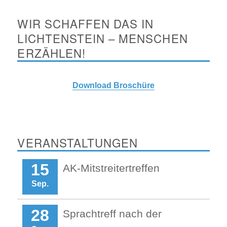
WIR SCHAFFEN DAS IN
LICHTENSTEIN – MENSCHEN
ERZÄHLEN!
Download Broschüre
VERANSTALTUNGEN
15
AK-Mitstreitertreffen
Sep.
28
Sprachtreff nach der